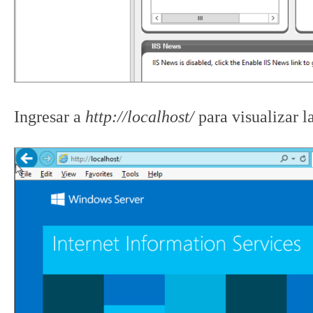
Ingresar a
http
://localhost/
para visualizar l