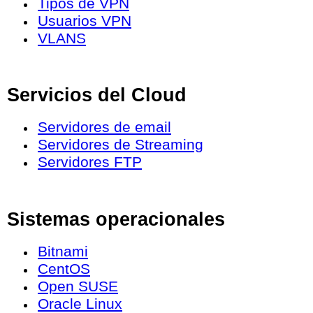
Tipos de VPN
Usuarios VPN
VLANS
Servicios del Cloud
Servidores de email
Servidores de Streaming
Servidores FTP
Sistemas operacionales
Bitnami
CentOS
Open SUSE
Oracle Linux