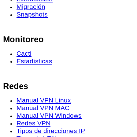
Migración
Snapshots
Monitoreo
Cacti
Estadísticas
Redes
Manual VPN Linux
Manual VPN MAC
Manual VPN Windows
Redes VPN
Tipos de direcciones IP