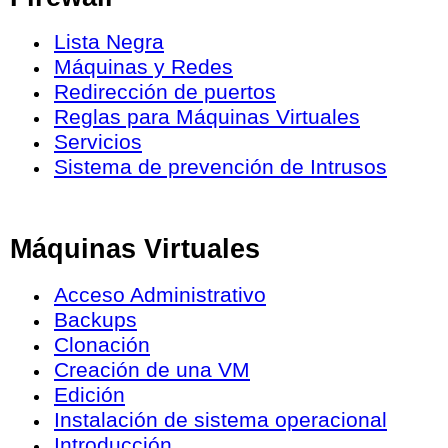
Lista Negra
Máquinas y Redes
Redirección de puertos
Reglas para Máquinas Virtuales
Servicios
Sistema de prevención de Intrusos
Máquinas Virtuales
Acceso Administrativo
Backups
Clonación
Creación de una VM
Edición
Instalación de sistema operacional
Introducción