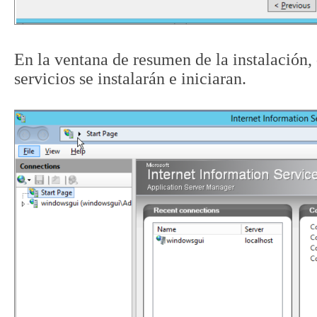
En la ventana de resumen de la instalación, 
servicios se instalarán e iniciaran.