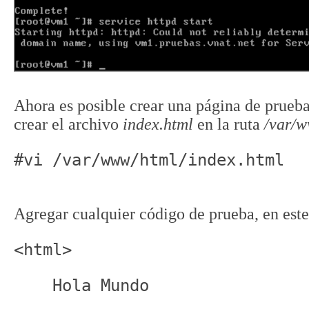
Ahora es posible crear una página de prueba 
crear el archivo
index.html
en la ruta
/var/
#vi /var/www/html/index.html
Agregar cualquier código de prueba, en este
<html>
    Hola Mundo