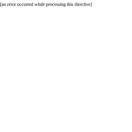
[an error occurred while processing this directive]