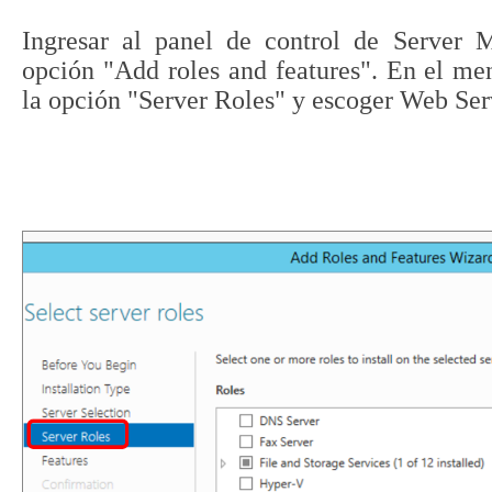
Ingresar al panel de control de Server M
opción "Add roles and features". En el men
la opción "Server Roles" y escoger Web Serv