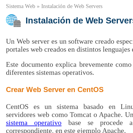
Sistema Web » Instalación de Web Servers
Instalación de Web Server
Un Web server es un software creado espec
portales web creados en distintos lenguajes
Este documento explica brevemente como i
diferentes sistemas operativos.
Crear Web Server en CentOS
CentOS es un sistema basado en Linux
servidores web como Tomcat o Apache. Un
sistema operativo
base se procede a 
correspondiente, en este ejemplo Apache.