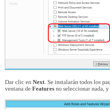
Dar clic en
Next
. Se instalarán todos los p
ventana de
Features
no seleccionar nada, y