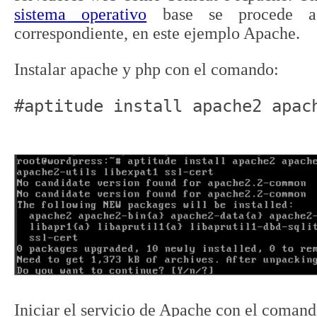
sistema operativo
base se procede a 
correspondiente, en este ejemplo Apache.
Instalar apache y php con el comando:
#aptitude install apache2 apac
Iniciar el servicio de Apache con el comand