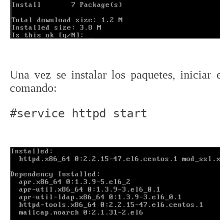
Una vez se instalar los paquetes, iniciar 
comando:
#service httpd start