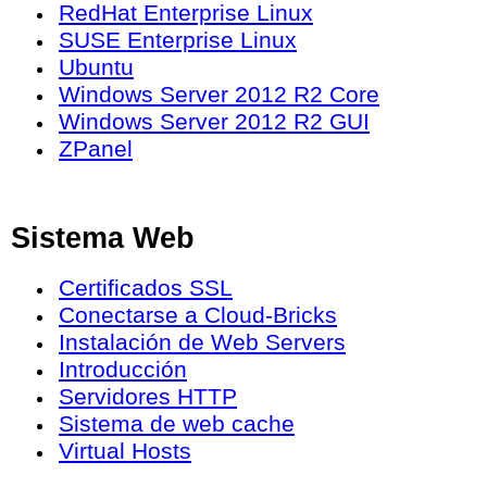
RedHat Enterprise Linux
SUSE Enterprise Linux
Ubuntu
Windows Server 2012 R2 Core
Windows Server 2012 R2 GUI
ZPanel
Sistema Web
Certificados SSL
Conectarse a Cloud-Bricks
Instalación de Web Servers
Introducción
Servidores HTTP
Sistema de web cache
Virtual Hosts